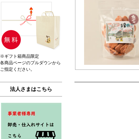
※ギフト箱商品限定
各商品ページのプルダウンから
ご指定ください。
法人さまはこちら