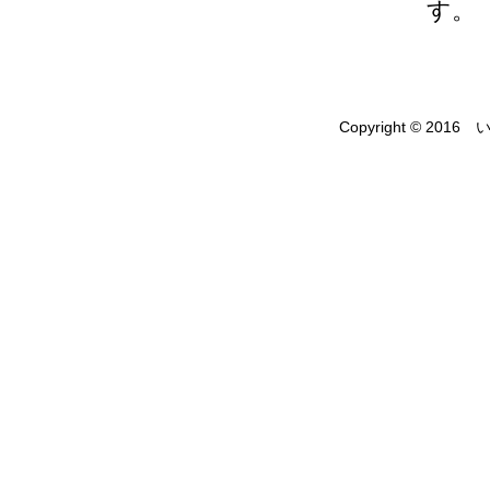
す。
Copyright © 2016