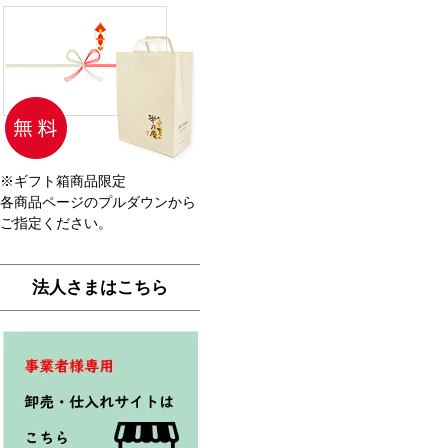
※ギフト箱商品限定
各商品ページのプルダウンから
ご指定ください。
法人さまはこちら