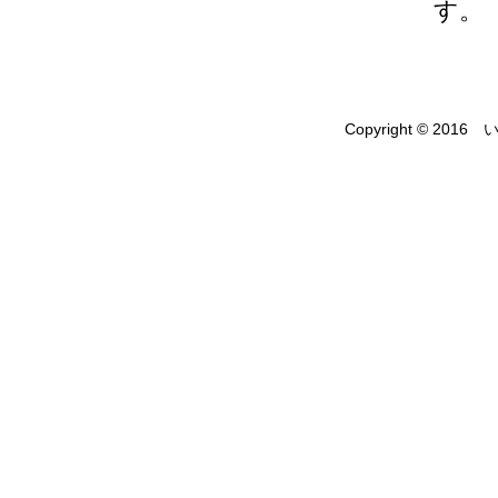
す。
Copyright © 2016