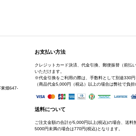
お支払い方法
クレジットカード決済、代金引換、郵便振替（前払い）、
いただけます。
※代金引換をご利用の際は、手数料として別途330
（商品代金5,000円（税込）以上の場合は弊社で負
東畑647-
送料について
ご注文金額の合計が5,000円以上(税込)の場合、送
5000円未満の場合は770円(税込)となります。