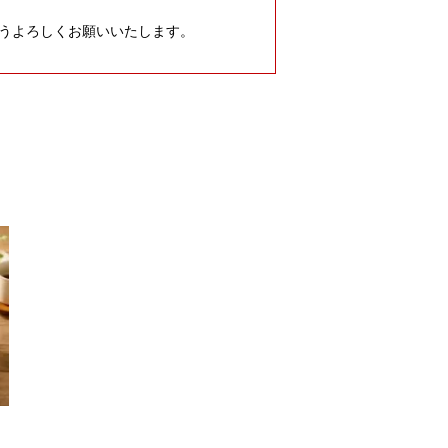
うよろしくお願いいたします。