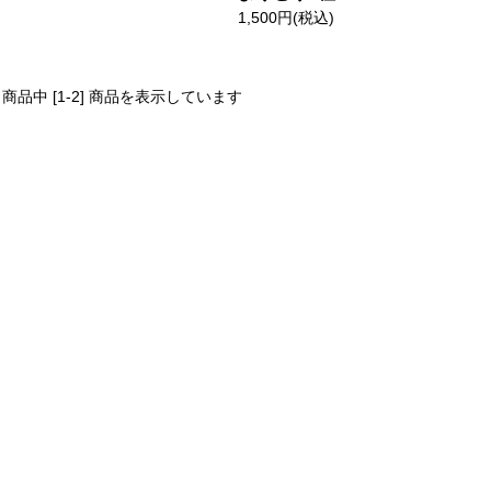
1,500円(税込)
2] 商品中 [1-2] 商品を表示しています