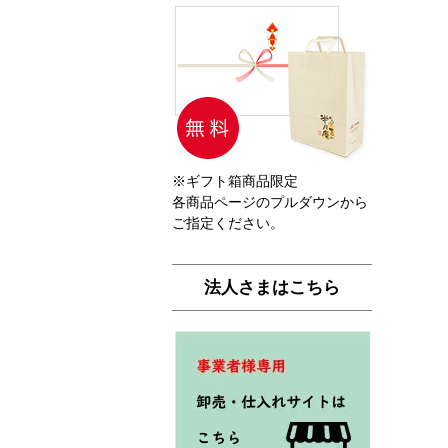
※ギフト箱商品限定
各商品ページのプルダウンから
ご指定ください。
法人さまはこちら