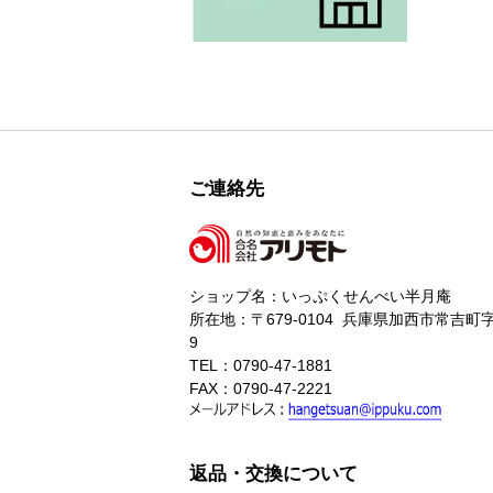
ご連絡先
ショップ名：いっぷくせんべい半月庵
所在地：〒679-0104 兵庫県加西市常吉町字
9
TEL：0790-47-1881
FAX：0790-47-2221
返品・交換について