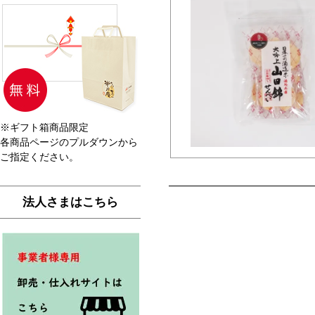
※ギフト箱商品限定
各商品ページのプルダウンから
ご指定ください。
法人さまはこちら