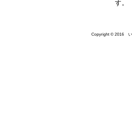
す。
Copyright © 2016