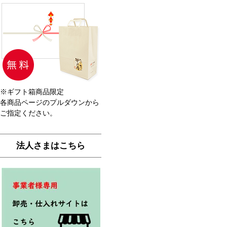
※ギフト箱商品限定
各商品ページのプルダウンから
ご指定ください。
法人さまはこちら