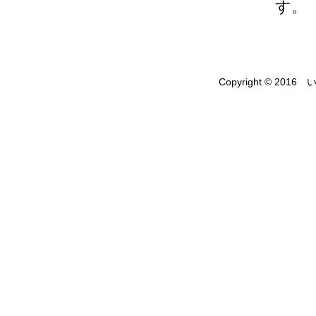
す。
Copyright © 2016